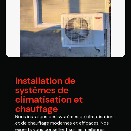
Installation de
systèmes de
climatisation et
chauffage
Nous installons des systèmes de climatisation
et de chauffage modernes et efficaces. Nos
experts vous conseillent sur les meilleures