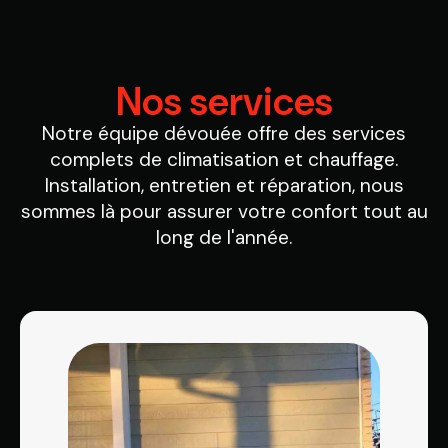
Nos services
Notre équipe dévouée offre des services
complets de climatisation et chauffage.
Installation, entretien et réparation, nous
sommes là pour assurer votre confort tout au
long de l'année.