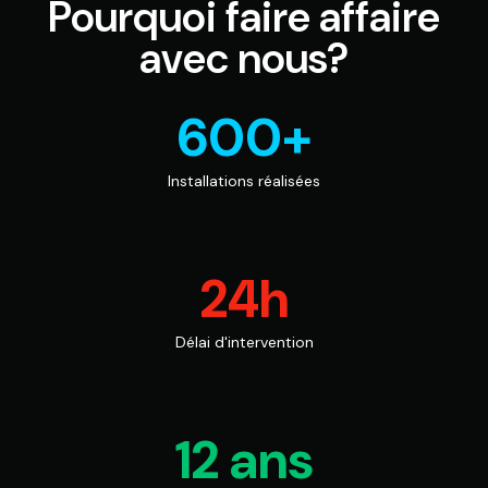
Pourquoi faire affaire
avec nous?
600+
Installations réalisées
24h
Délai d'intervention
12 ans