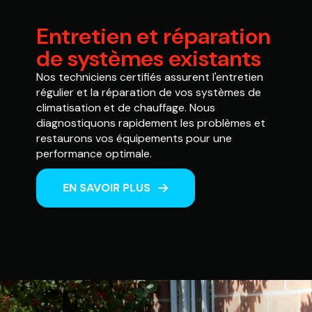
Entretien et réparation
de systèmes existants
Nos techniciens certifiés assurent l'entretien
régulier et la réparation de vos systèmes de
climatisation et de chauffage. Nous
diagnostiquons rapidement les problèmes et
restaurons vos équipements pour une
performance optimale.
EN SAVOIR PLUS