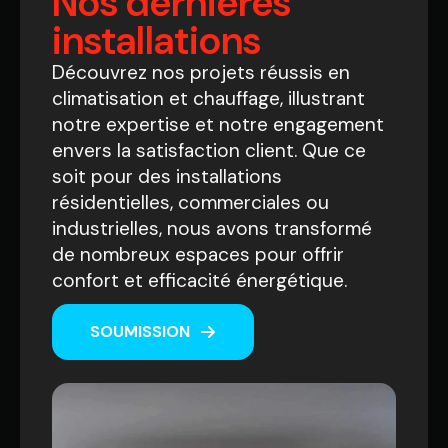
Nos dernières
installations
Découvrez nos projets réussis en
climatisation et chauffage, illustrant
notre expertise et notre engagement
envers la satisfaction client. Que ce
soit pour des installations
résidentielles, commerciales ou
industrielles, nous avons transformé
de nombreux espaces pour offrir
confort et efficacité énergétique.
SOUMISSION