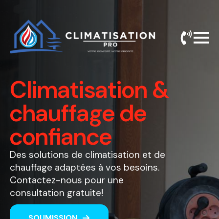
Climatisation &
chauffage de
confiance
Des solutions de climatisation et de
chauffage adaptées à vos besoins.
Contactez-nous pour une
consultation gratuite!
SOUMISSION