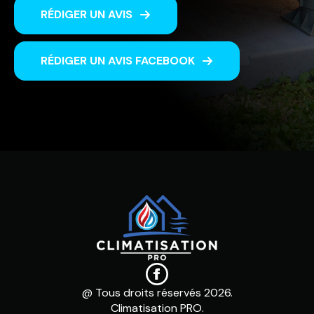
RÉDIGER UN AVIS
RÉDIGER UN AVIS FACEBOOK
@ Tous droits réservés 2026.
Climatisation PRO.