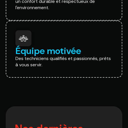
un confort durable et respectueux de
l'environnement.
Équipe motivée
Des techniciens qualifiés et passionnés, prêts
à vous servir.