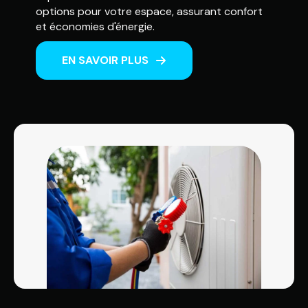
options pour votre espace, assurant confort
et économies d'énergie.
EN SAVOIR PLUS