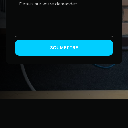
*
SOUMETTRE